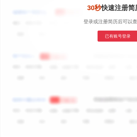
30秒
快速注册简
登录或注册简历后可以
已有账号登录