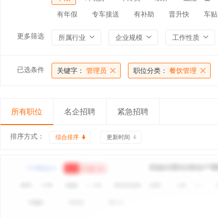
有年假
专车接送
有补助
晋升快
车贴
更多筛选
所属行业
企业规模
工作性质
已选条件
关键字：
管理员
职位分类：
餐饮管理
所有职位
名企招聘
紧急招聘
排序方式：
综合排序
更新时间