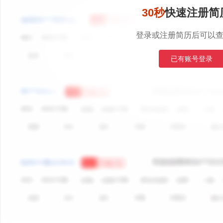
30秒
快速注册简
登录或注册简历后可以
已有账号登录