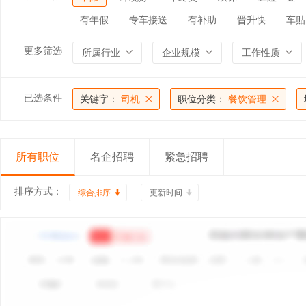
有年假
专车接送
有补助
晋升快
车贴
更多筛选
所属行业
企业规模
工作性质
已选条件
关键字：
司机
职位分类：
餐饮管理
所有职位
名企招聘
紧急招聘
排序方式：
综合排序
更新时间