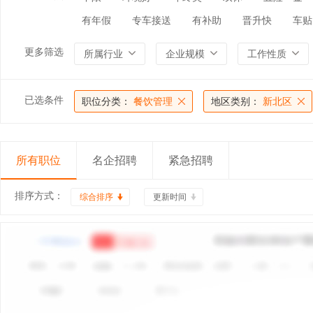
有年假
专车接送
有补助
晋升快
车贴
更多筛选
所属行业
企业规模
工作性质
已选条件
职位分类：
餐饮管理
地区类别：
新北区
所有职位
名企招聘
紧急招聘
排序方式：
综合排序
更新时间