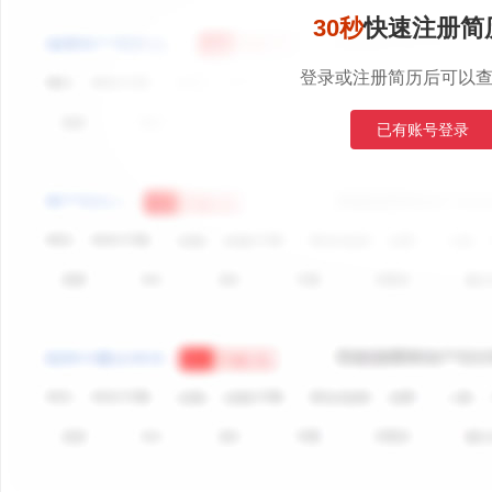
30秒
快速注册简
登录或注册简历后可以
已有账号登录