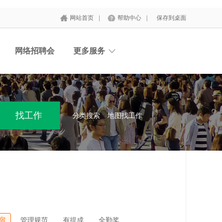
网站首页
|
帮助中心
|
保存到桌面
网络招聘会
更多服务
分类搜索
地图找工作
宿
管理规范
有提成
全勤奖