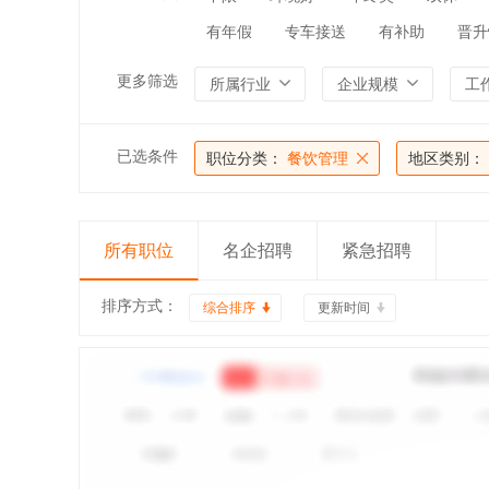
有年假
专车接送
有补助
晋升
更多筛选
所属行业
企业规模
工
已选条件
职位分类：
餐饮管理
地区类别：
所有职位
名企招聘
紧急招聘
排序方式：
综合排序
更新时间