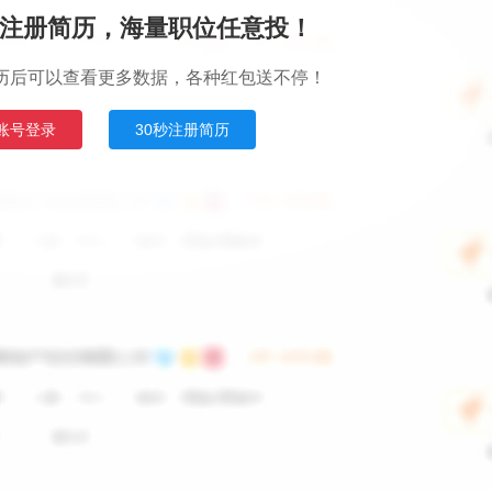
注册简历，海量职位任意投！
历后可以查看更多数据，各种红包送不停！
账号登录
30秒注册简历