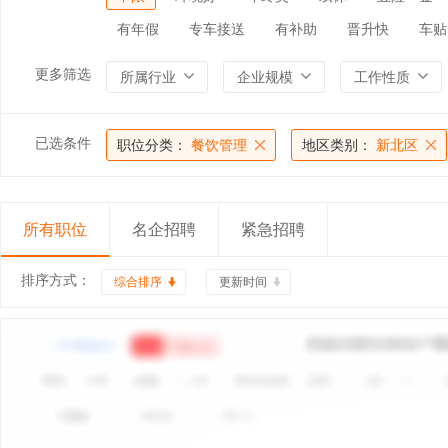
有年假
专车接送
有补助
晋升快
车贴
更多筛选
所属行业
企业规模
工作性质
已选条件
职位分类：
餐饮管理
地区类别：
新北区
所有职位
名企招聘
紧急招聘
排序方式：
综合排序
更新时间