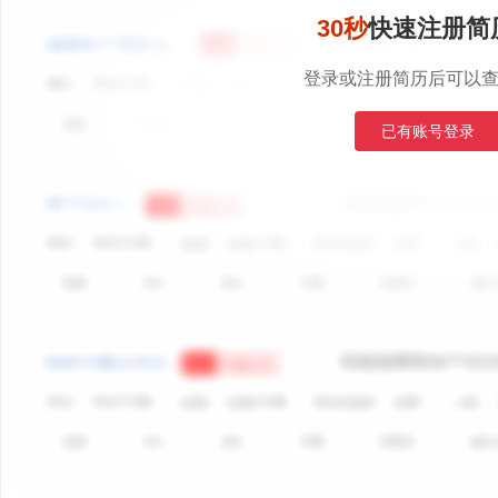
30秒
快速注册简
登录或注册简历后可以
已有账号登录