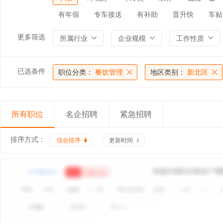
有年假
专车接送
有补助
晋升快
车贴
更多筛选
所属行业
企业规模
工作性质
已选条件
职位分类：
餐饮管理
地区类别：
新北区
所有职位
名企招聘
紧急招聘
排序方式：
综合排序
更新时间