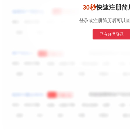
30秒
快速注册简
登录或注册简历后可以
已有账号登录