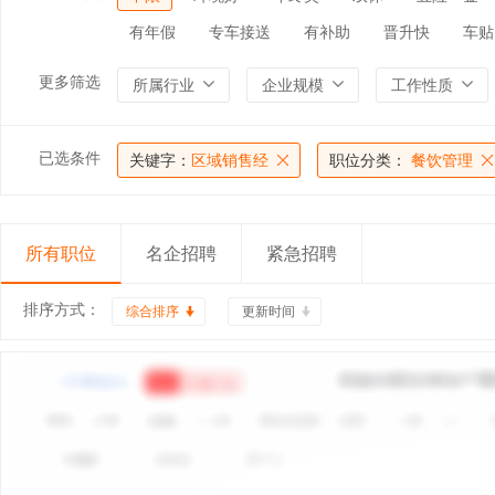
有年假
专车接送
有补助
晋升快
车贴
更多筛选
所属行业
企业规模
工作性质
已选条件
关键字：
区域销售经
职位分类：
餐饮管理
所有职位
名企招聘
紧急招聘
排序方式：
综合排序
更新时间