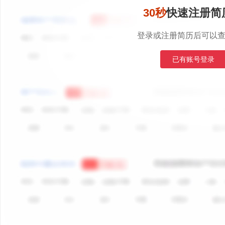
30秒
快速注册简
登录或注册简历后可以
已有账号登录