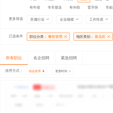
有年假
专车接送
有补助
晋升快
车贴
更多筛选
所属行业
企业规模
工作性质
已选条件
职位分类：
餐饮管理
地区类别：
新北区
所有职位
名企招聘
紧急招聘
排序方式：
综合排序
更新时间